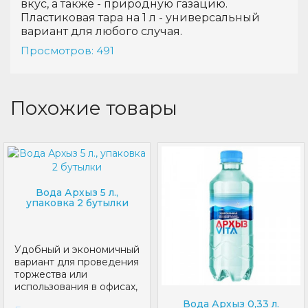
вкус, а также - природную газацию.
Пластиковая тара на 1 л - универсальный
вариант для любого случая.
Просмотров: 491
Похожие товары
Вода Архыз 5 л.,
упаковка 2 бутылки
Удобный и экономичный
вариант для проведения
торжества или
использования в офисах,
различных учрежде..
Вода Архыз 0,33 л.