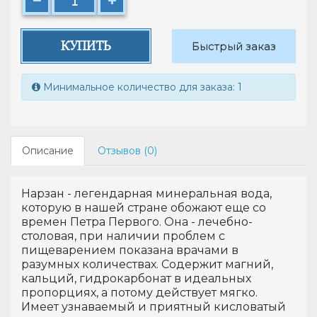
КУПИТЬ
Быстрый заказ
Минимальное количество для заказа: 1
Описание
Отзывов (0)
Нарзан - легендарная минеральная вода,
которую в нашей стране обожают еще со
времен Петра Первого. Она - лечебно-
столовая, при наличии проблем с
пищеварением показана врачами в
разумных количествах. Содержит магний,
кальций, гидрокарбонат в идеальных
пропорциях, а потому действует мягко.
Имеет узнаваемый и приятный кисловатый