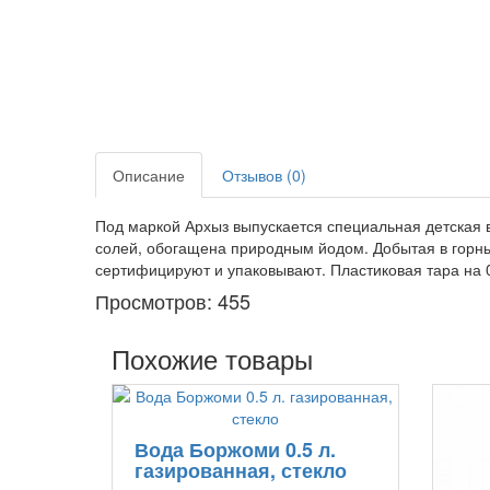
Описание
Отзывов (0)
Под маркой Архыз выпускается специальная детская
солей, обогащена природным йодом. Добытая в горных
сертифицируют и упаковывают. Пластиковая тара на 0
Просмотров: 455
Похожие товары
Вода Боржоми 0.5 л.
газированная, стекло