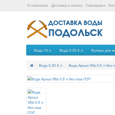
О компании
Доставка и оплата
Самовывоз
Кон
Вода 19 л.
Вода 0,33-5 л.
Кулеры для в
Вода 0,33-5 л.
Вода Архыз Vita 0,5 л без 