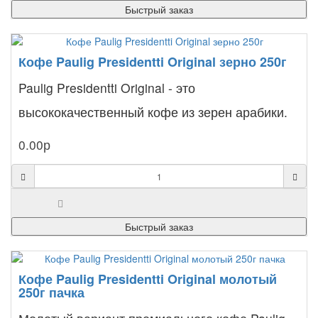
Быстрый заказ
Кофе Paulig Presidentti Original зерно 250г
Paulig Presidentti Original - это
высококачественный кофе из зерен арабики.
Купить его непременно ст..
0.00р
Быстрый заказ
Кофе Paulig Presidentti Original молотый
250г пачка