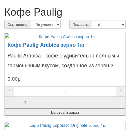
Кофе Paulig
Сортировка:
Показать:
Кофе Paulig Arabica зерно 1кг
Paulig Arabica - кофе с удивительно полным и
гармоничным вкусом, созданное из зерен 2
видов. Первый ..
0.00р
Быстрый заказ