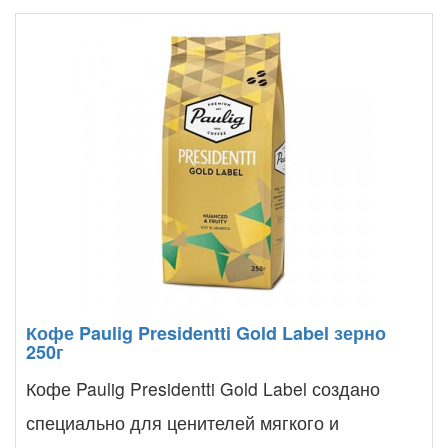
Кофе Paulig Presidentti Gold Label зерно
250г
Кофе Paulig Presidentti Gold Label создано
специально для ценителей мягкого и