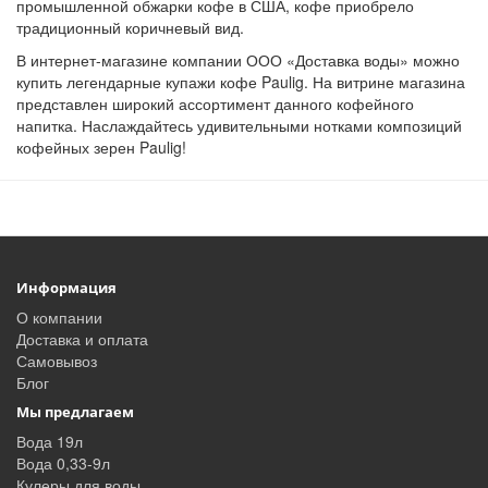
промышленной обжарки кофе в США, кофе приобрело
традиционный коричневый вид.
В интернет-магазине компании ООО «Доставка воды» можно
купить легендарные купажи кофе Paulig. На витрине магазина
представлен широкий ассортимент данного кофейного
напитка. Наслаждайтесь удивительными нотками композиций
кофейных зерен Paulig!
Информация
О компании
Доставка и оплата
Самовывоз
Блог
Мы предлагаем
Вода 19л
Вода 0,33-9л
Кулеры для воды