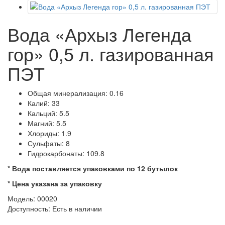
Вода «Архыз Легенда
гор» 0,5 л. газированная
ПЭТ
Общая минерализация: 0.16
Калий: 33
Кальций: 5.5
Магний: 5.5
Хлориды: 1.9
Сульфаты: 8
Гидрокарбонаты: 109.8
* Вода поставляется упаковками по 12 бутылок
* Цена указана за упаковку
Модель: 00020
Доступность:
Есть в наличии