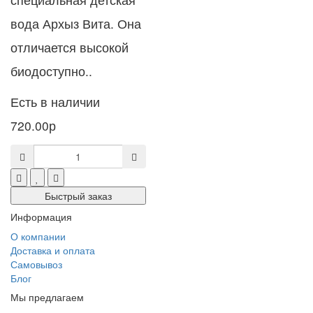
вода Архыз Вита. Она
отличается высокой
биодоступно..
Есть в наличии
720.00р
Быстрый заказ
Информация
О компании
Доставка и оплата
Самовывоз
Блог
Мы предлагаем