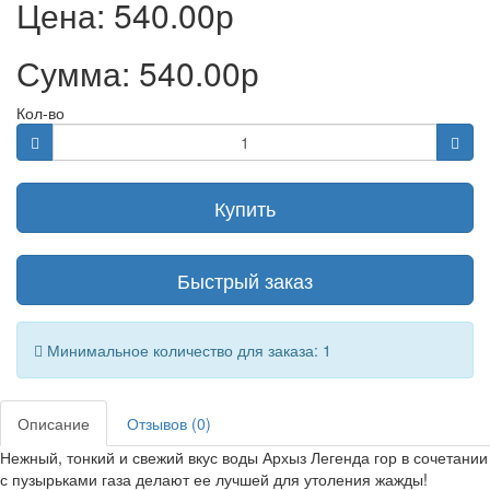
Цена:
540.00р
Сумма:
540.00р
Кол-во
Купить
Быстрый заказ
Минимальное количество для заказа: 1
Описание
Отзывов (0)
Нежный, тонкий и свежий вкус воды Архыз Легенда гор в сочетании
с пузырьками газа делают ее лучшей для утоления жажды!