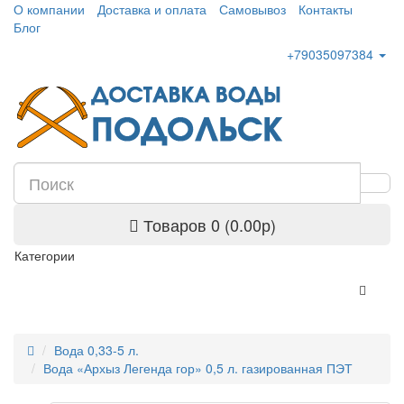
О компании
Доставка и оплата
Самовывоз
Контакты
Блог
+79035097384
Товаров 0 (0.00р)
Категории
Вода 0,33-5 л.
Вода «Архыз Легенда гор» 0,5 л. газированная ПЭТ