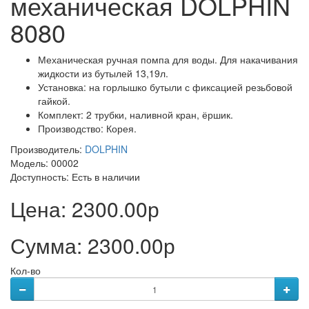
механическая DOLPHIN
8080
Механическая ручная помпа для воды. Для накачивания
жидкости из бутылей 13,19л.
Установка: на горлышко бутыли с фиксацией резьбовой
гайкой.
Комплект: 2 трубки, наливной кран, ёршик.
Производство: Корея.
Производитель:
DOLPHIN
Модель: 00002
Доступность:
Есть в наличии
Цена:
2300.00р
Сумма:
2300.00р
Кол-во