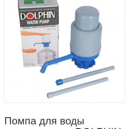
Помпа для воды