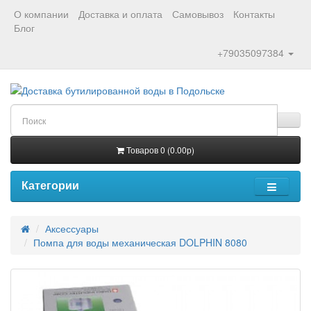
О компании
Доставка и оплата
Самовывоз
Контакты
Блог
+79035097384
Товаров 0 (0.00р)
Категории
Аксессуары
Помпа для воды механическая DOLPHIN 8080