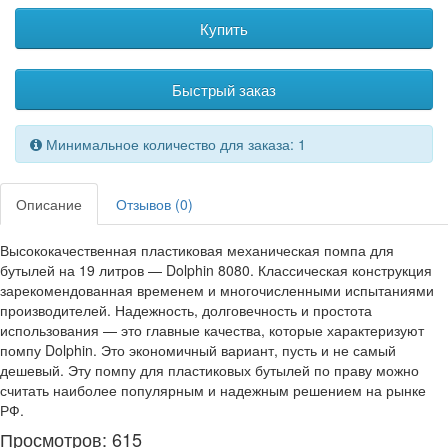
Купить
Быстрый заказ
Минимальное количество для заказа: 1
Описание
Отзывов (0)
Высококачественная пластиковая механическая помпа для
бутылей на 19 литров — Dolphin 8080. Классическая конструкция
зарекомендованная временем и многочисленными испытаниями
производителей. Надежность, долговечность и простота
использования — это главные качества, которые характеризуют
помпу Dolphin. Это экономичный вариант, пусть и не самый
дешевый. Эту помпу для пластиковых бутылей по праву можно
считать наиболее популярным и надежным решением на рынке
РФ.
Просмотров: 615