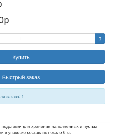
р
0р
Купить
Быстрый заказ
я заказа: 1
а подставки для хранения наполненных и пустых
 в упаковке составляет около 6 кг.