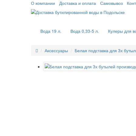
О компании
Доставка и оплата
Самовывоз
Конт
Вода 19 л.
Вода 0,33-5 л.
Кулеры для в
Аксессуары
Белая подставка для 3х бутыл