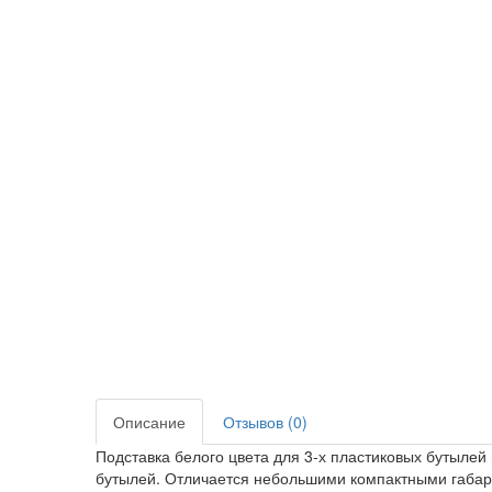
Описание
Отзывов (0)
Подставка белого цвета для 3-х пластиковых бутылей
бутылей. Отличается небольшими компактными габарит