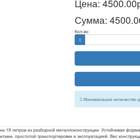
Цена:
4500.00
Сумма:
4500.0
Кол-во
Минимальное количество дл
 на 19 литров из разборной металлоконструкции. Устойчивая форм
ами, простотой транспортировки и эксплуатацией. Вес конструкции