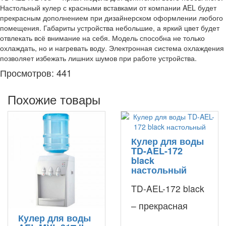
Настольный кулер с красными вставками от компании AEL будет
прекрасным дополнением при дизайнерском оформлении любого
помещения. Габариты устройства небольшие, а яркий цвет будет
отвлекать всё внимание на себя. Модель способна не только
охлаждать, но и нагревать воду. Электронная система охлаждения
позволяет избежать лишних шумов при работе устройства.
Просмотров: 441
Похожие товары
Кулер для воды
TD-AEL-172
black
настольный
TD-AEL-172 black
– прекрасная
Кулер для воды
модель