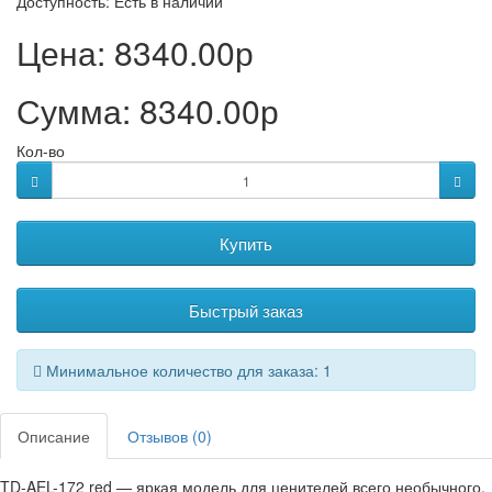
Доступность:
Есть в наличии
Цена:
8340.00р
Сумма:
8340.00р
Кол-во
Купить
Быстрый заказ
Минимальное количество для заказа: 1
Описание
Отзывов (0)
TD-AEL-172 red — яркая модель для ценителей всего необычного.