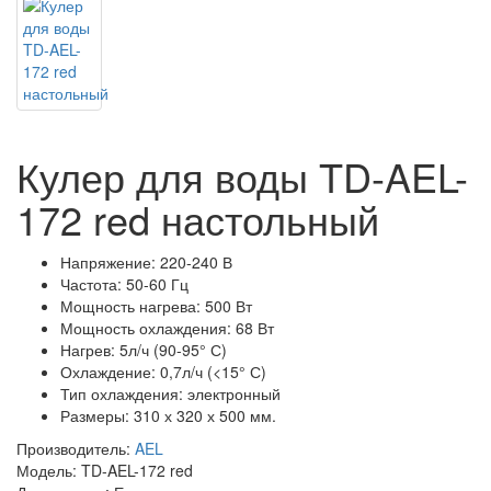
Кулер для воды TD-AEL-
172 red настольный
Напряжение: 220-240 В
Частота: 50-60 Гц
Мощность нагрева: 500 Вт
Мощность охлаждения: 68 Вт
Нагрев: 5л/ч (90-95° С)
Охлаждение: 0,7л/ч (<15° С)
Тип охлаждения: электронный
Размеры: 310 х 320 х 500 мм.
Производитель:
AEL
Модель: TD-AEL-172 red