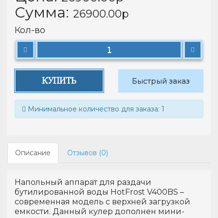
Сумма:
26900.00р
Кол-во
КУПИТЬ
Быстрый заказ
Минимальное количество для заказа: 1
Описание
Отзывов (0)
Напольный аппарат для раздачи
бутилированной воды HotFrost V400BS –
современная модель с верхней загрузкой
емкости. Данный кулер дополнен мини-