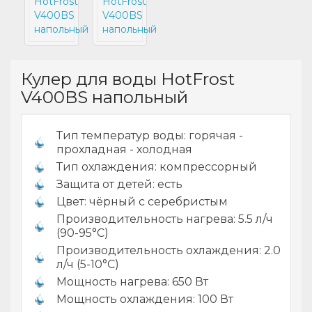
Кулер для воды HotFrost
V400BS напольный
Тип температур воды: горячая -
прохладная - холодная
Тип охлаждения: компрессорный
Защита от детей: есть
Цвет: чёрный с серебристым
Производительность нагрева: 5.5 л/ч
(90-95°C)
Производительность охлаждения: 2.0
л/ч (5-10°C)
Мощность нагрева: 650 Вт
Мощность охлаждения: 100 Вт