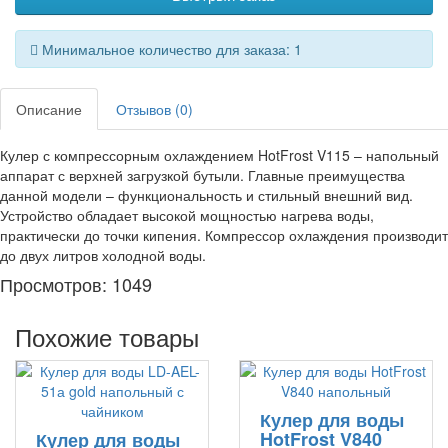
Минимальное количество для заказа: 1
Описание
Отзывов (0)
Кулер с компрессорным охлаждением HotFrost V115 – напольный
аппарат с верхней загрузкой бутыли. Главные преимущества
данной модели – функциональность и стильный внешний вид.
Устройство обладает высокой мощностью нагрева воды,
практически до точки кипения. Компрессор охлаждения производит
до двух литров холодной воды.
Просмотров: 1049
Похожие товары
Кулер для воды
HotFrost V840
Кулер для воды