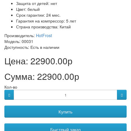
Защита от детей: нет
Цвет: белый
Срок гарантии: 24 мес.
Гарантия на компрессор: 5 лет
Страна производства: Китай
Производитель:
HotFrost
Модель: 00031
Доступность:
Есть в наличии
Цена:
22900.00р
Сумма:
22900.00р
Кол-во
Купить
Быстрый заказ