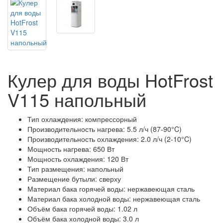
Кулер для воды HotFrost
V115 напольный
Тип охлаждения: компрессорный
Производительность нагрева: 5.5 л/ч (87-90°C)
Производительность охлаждения: 2.0 л/ч (2-10°C)
Мощность нагрева: 650 Вт
Мощность охлаждения: 120 Вт
Тип размещения: напольный
Размещение бутыли: сверху
Материал бака горячей воды: нержавеющая сталь
Материал бака холодной воды: нержавеющая сталь
Объём бака горячей воды: 1.02 л
Объём бака холодной воды: 3.0 л