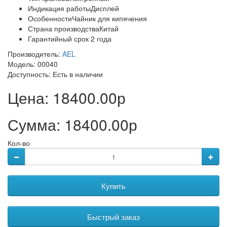
Индикация работыДисплей
ОсобенностиЧайник для кипячения
Страна производстваКитай
Гарантийный срок 2 года
Производитель:
AEL
Модель: 00040
Доступность:
Есть в наличии
Цена:
18400.00р
Сумма:
18400.00р
Кол-во
Купить
Быстрый заказ