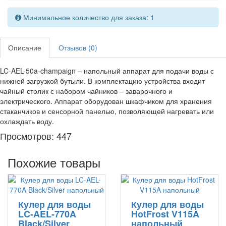
Минимальное количество для заказа: 1
Описание
Отзывов (0)
LC-AEL-50a-champaign – напольный аппарат для подачи воды с
нижней загрузкой бутыли. В комплектацию устройства входит
чайный столик с набором чайников – заварочного и
электрического. Аппарат оборудован шкафчиком для хранения
стаканчиков и сенсорной панелью, позволяющей нагревать или
охлаждать воду.
Просмотров: 447
Похожие товары
Кулер для воды
Кулер для воды
LC-AEL-770A
HotFrost V115A
Black/Silver
напольный