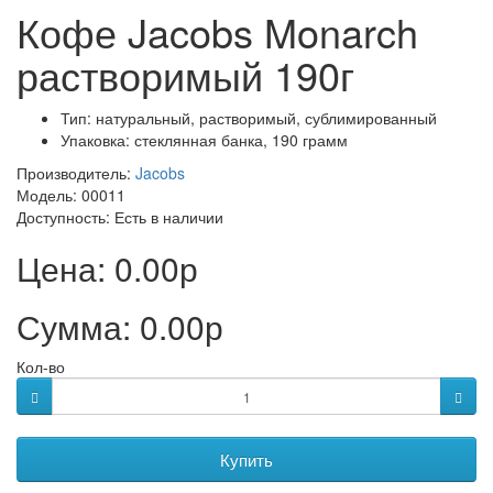
Кофе Jacobs Monarch
растворимый 190г
Тип: натуральный, растворимый, сублимированный
Упаковка: стеклянная банка, 190 грамм
Производитель:
Jacobs
Модель: 00011
Доступность:
Есть в наличии
Цена:
0.00р
Сумма:
0.00р
Кол-во
Купить