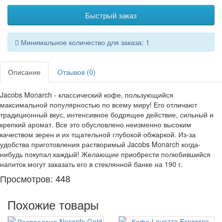
Быстрый заказ
Минимальное количество для заказа: 1
Описание
Отзывов (0)
Jacobs Monarch - классический кофе, пользующийся
максимальной популярностью по всему миру! Его отличают
традиционный вкус, интенсивное бодрящее действие, сильный и
крепкий аромат. Все это обусловлено неизменно высоким
качеством зерен и их тщательной глубокой обжаркой. Из-за
удобства приготовления растворимый Jacobs Monarch когда-
нибудь покупал каждый! Желающие приобрести полюбившийся
напиток могут заказать его в стеклянной банке на 190 г.
Просмотров: 448
Похожие товары