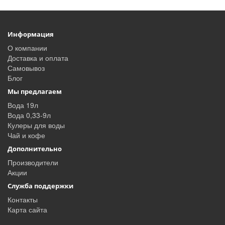
Информация
О компании
Доставка и оплата
Самовывоз
Блог
Мы предлагаем
Вода 19л
Вода 0,33-9л
Кулеры для воды
Чай и кофе
Дополнительно
Производители
Акции
Служба поддержки
Контакты
Карта сайта