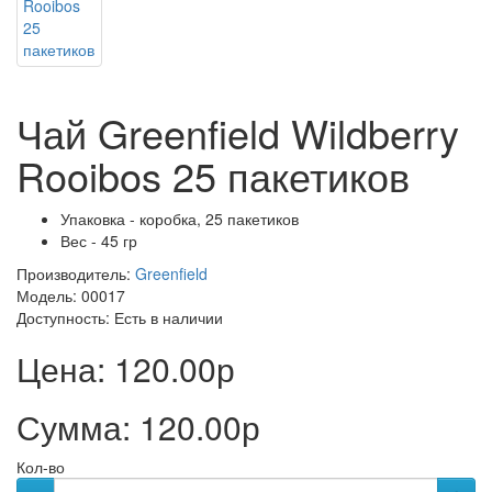
Чай Greenfield Wildberry
Rooibos 25 пакетиков
Упаковка - коробка, 25 пакетиков
Вес - 45 гр
Производитель:
Greenfield
Модель: 00017
Доступность:
Есть в наличии
Цена:
120.00р
Сумма:
120.00р
Кол-во