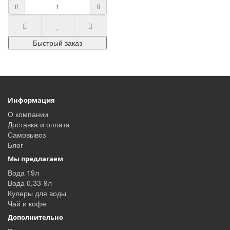
Earl Grey Fantasy!
Этот на..
Быстрый заказ
Информация
О компании
Доставка и оплата
Самовывоз
Блог
Мы предлагаем
Вода 19л
Вода 0,33-9л
Кулеры для воды
Чай и кофе
Дополнительно