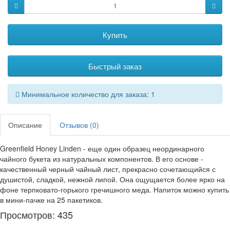
Купить
Быстрый заказ
Минимальное количество для заказа: 1
Описание
Отзывов (0)
Greenfield Honey Linden - еще один образец неординарного
чайного букета из натуральных компонентов. В его основе -
качественный черный чайный лист, прекрасно сочетающийся с
душистой, сладкой, нежной липой. Она ощущается более ярко на
фоне терпковато-горького гречишного меда. Напиток можно купить
в мини-пачке на 25 пакетиков.
Просмотров: 435