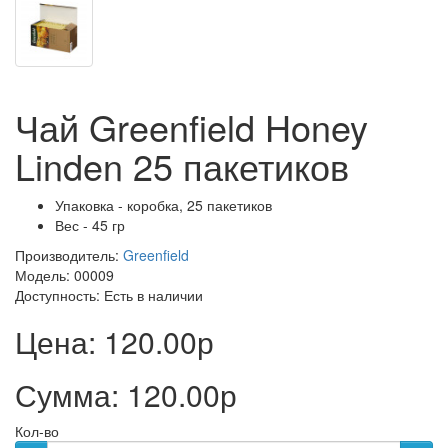
Чай Greenfield Honey
Linden 25 пакетиков
Упаковка - коробка, 25 пакетиков
Вес - 45 гр
Производитель:
Greenfield
Модель: 00009
Доступность:
Есть в наличии
Цена:
120.00р
Сумма:
120.00р
Кол-во