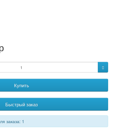
р
Купить
Быстрый заказ
я заказа: 1