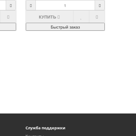
КУПИТЬ
Быстрый заказ
Служба поддержки
Контакты